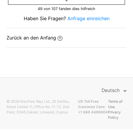
49 von 107 fanden dies hilfreich
Haben Sie Fragen?
Anfrage einreichen
Zurück an den Anfang
Deutsch
© 2026 MacPaw Way Ltd., 25 Serifou,
US Toll Free
Terms of
Allure Center 11, Office No. 11-12, 2nd
Customer Care:
Use
,
Floor, 3046 Zakaki, Limassol, Cyprus
+1 888 4488804
Privacy
Policy
.