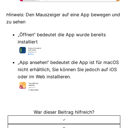
Hinweis:
Den Mauszeiger auf eine App bewegen und
zu sehen
„Öffnen“ bedeutet die App wurde bereits
installiert
„App ansehen“ bedeutet die App ist für macOS
nicht erhältlich, Sie können Sie jedoch auf iOS
oder im Web installieren.
War dieser Beitrag hilfreich?