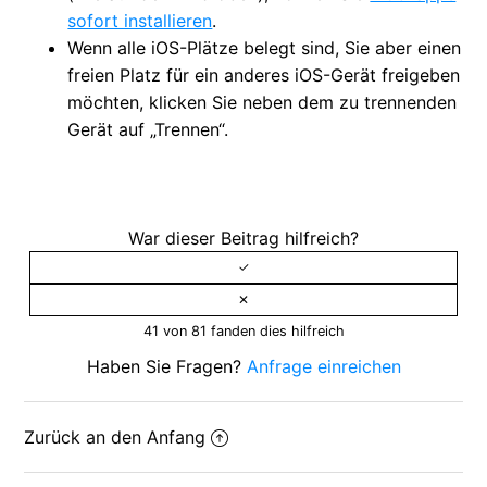
sofort installieren
.
Wenn alle iOS-Plätze belegt sind, Sie aber einen
freien Platz für ein anderes iOS-Gerät freigeben
möchten, klicken Sie neben dem zu trennenden
Gerät auf „Trennen“.
War dieser Beitrag hilfreich?
41 von 81 fanden dies hilfreich
Haben Sie Fragen?
Anfrage einreichen
Zurück an den Anfang