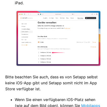
iPad.
Bitte beachten Sie auch, dass es von Setapp selbst
keine iOS-App gibt und Setapp somit nicht im App
Store verfügbar ist.
Wenn Sie einen verfügbaren iOS-Platz sehen
(wie auf dem Bild oben), können Sie
Mobilapps