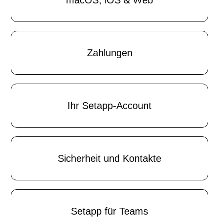
macOS, iOS & Web
Zahlungen
Ihr Setapp-Account
Sicherheit und Kontakte
Setapp für Teams