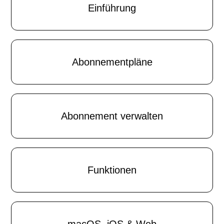
Einführung
Abonnementpläne
Abonnement verwalten
Funktionen