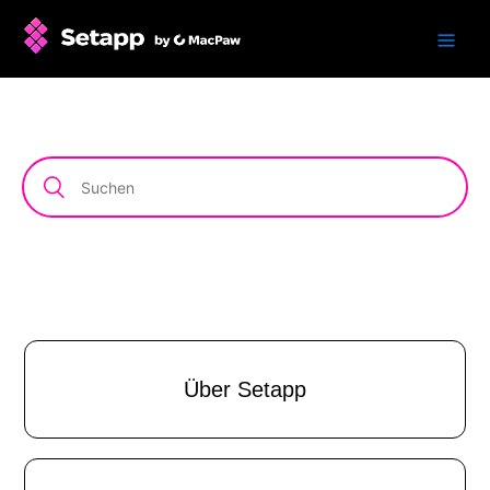
Über Setapp