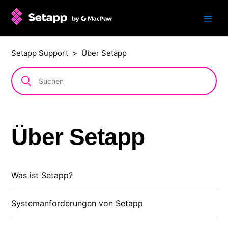
Setapp Support
Über Setapp
Über Setapp
Was ist Setapp?
Systemanforderungen von Setapp