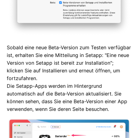
Sobald eine neue Beta-Version zum Testen verfügbar
ist, erhalten Sie eine Mitteilung in Setapp: "Eine neue
Version von Setapp ist bereit zur Installation";
klicken Sie auf Installieren und erneut öffnen, um
fortzufahren.
Die Setapp-Apps werden im Hintergrund
automatisch auf die Beta-Version aktualisiert. Sie
können sehen, dass Sie eine Beta-Version einer App
verwenden, wenn Sie deren Seite besuchen.