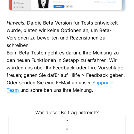
Hinweis:
Da die Beta-Version für Tests entwickelt
wurde, bieten wir keine Optionen an, um Beta-
Versionen zu bewerten und Rezensionen zu
schreiben.
Beim Beta-Testen geht es darum, Ihre Meinung zu
den neuen Funktionen in Setapp zu erfahren. Wir
würden uns über Ihr Feedback oder Ihre Vorschläge
freuen; gehen Sie dafür auf Hilfe > Feedback geben.
Oder senden Sie eine E-Mail an unser
Support-
Team
und schreiben uns Ihre Meinung.
War dieser Beitrag hilfreich?