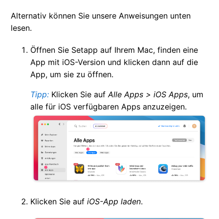
Alternativ können Sie unsere Anweisungen unten
lesen.
Öffnen Sie Setapp auf Ihrem Mac, finden eine
App mit iOS-Version und klicken dann auf die
App, um sie zu öffnen.
Tipp:
Klicken Sie auf
Alle Apps > iOS Apps
, um
alle für iOS verfügbaren Apps anzuzeigen.
Klicken Sie auf
iOS-App laden
.