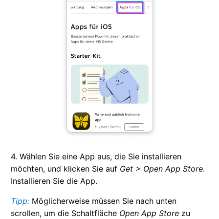
4. Wählen Sie eine App aus, die Sie installieren
möchten, und klicken Sie auf
Get > Open App Store
.
Installieren Sie die App.
Tipp:
Möglicherweise müssen Sie nach unten
scrollen, um die Schaltfläche
Open App Store
zu