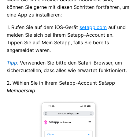
können Sie gerne mit diesen Schritten fortfahren, um
eine App zu installieren:
1. Rufen Sie auf dem iOS-Gerät
setapp.com
auf und
melden Sie sich bei Ihrem Setapp-Account an.
Tippen Sie auf Mein Setapp, falls Sie bereits
angemeldet waren.
Tipp:
Verwenden Sie bitte den Safari-Browser, um
sicherzustellen, dass alles wie erwartet funktioniert.
2. Wählen Sie in Ihrem Setapp-Account
Setapp
Membership
.