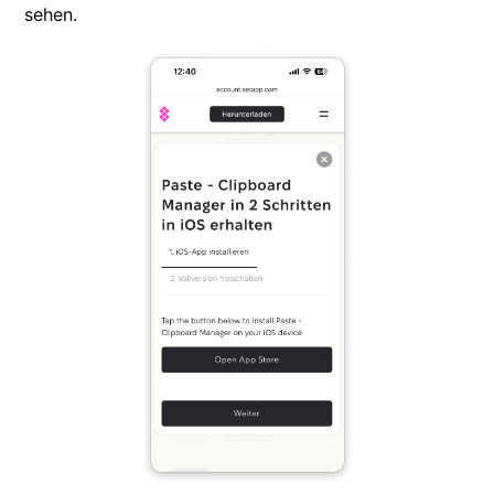
sehen.