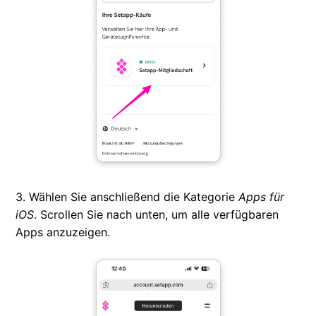
3. Wählen Sie anschließend die Kategorie
Apps für
iOS
. Scrollen Sie nach unten, um alle verfügbaren
Apps anzuzeigen.