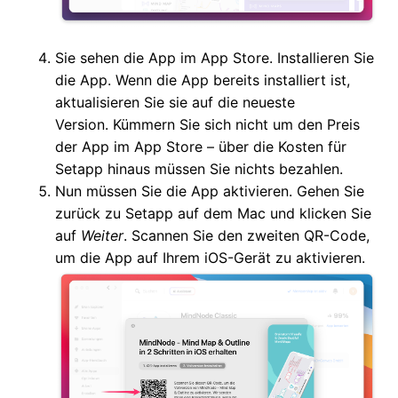
Sie sehen die App im App Store. Installieren Sie
die App. Wenn die App bereits installiert ist,
aktualisieren Sie sie auf die neueste
Version. Kümmern Sie sich nicht um den Preis
der App im App Store – über die Kosten für
Setapp hinaus müssen Sie nichts bezahlen.
Nun müssen Sie die App aktivieren. Gehen Sie
zurück zu Setapp auf dem Mac und klicken Sie
auf
Weiter
. Scannen Sie den zweiten QR-Code,
um die App auf Ihrem iOS-Gerät zu aktivieren.