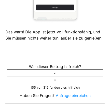
Das war’s! Die App ist jetzt voll funktionsfähig, und
Sie müssen nichts weiter tun, außer sie zu genießen.
War dieser Beitrag hilfreich?
155 von 315 fanden dies hilfreich
Haben Sie Fragen?
Anfrage einreichen