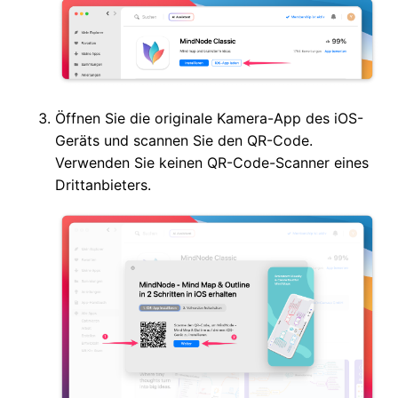
Öffnen Sie die originale Kamera-App des iOS-
Geräts und scannen Sie den QR-Code.
Verwenden Sie keinen QR-Code-Scanner eines
Drittanbieters.