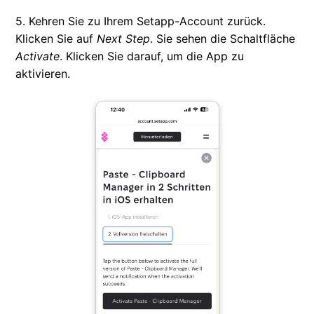
5. Kehren Sie zu Ihrem Setapp-Account zurück.
Klicken Sie auf
Next Step
. Sie sehen die Schaltfläche
Activate
. Klicken Sie darauf, um die App zu
aktivieren.