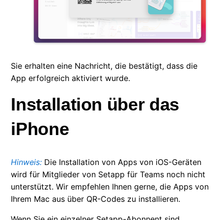
Sie erhalten eine Nachricht, die bestätigt, dass die
App erfolgreich aktiviert wurde.
Installation über das
iPhone
Hinweis:
Die Installation von Apps von iOS-Geräten
wird für Mitglieder von Setapp für Teams noch nicht
unterstützt. Wir empfehlen Ihnen gerne, die Apps von
Ihrem Mac aus über QR-Codes zu installieren.
Wenn Sie ein einzelner Setapp-Abonnent sind,