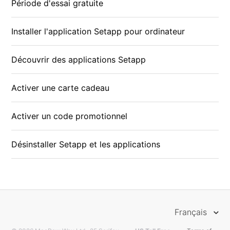
Période d'essai gratuite
Installer l'application Setapp pour ordinateur
Découvrir des applications Setapp
Activer une carte cadeau
Activer un code promotionnel
Désinstaller Setapp et les applications
Français