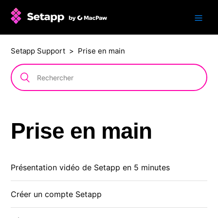
Setapp Support
Prise en main
Prise en main
Présentation vidéo de Setapp en 5 minutes
Créer un compte Setapp