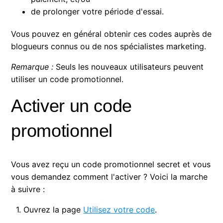
de prolonger votre période d'essai.
Vous pouvez en général obtenir ces codes auprès de
blogueurs connus ou de nos spécialistes marketing.
Remarque :
Seuls les nouveaux utilisateurs peuvent
utiliser un code promotionnel.
Activer un code
promotionnel
Vous avez reçu un code promotionnel secret et vous
vous demandez comment l'activer ? Voici la marche
à suivre :
1. Ouvrez la page
Utilisez votre code
.