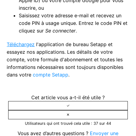
Apple ID) ou votre compte Google pour vous
inscrire, ou
Saisissez votre adresse e-mail et recevez un
code PIN à usage unique. Entrez le code PIN et
cliquez sur
Se connecter
.
Téléchargez
l'application de bureau Setapp et
essayez nos applications. Les détails de votre
compte, votre formule d'abonnement et toutes les
informations nécessaires sont toujours disponibles
dans votre
compte Setapp
.
Cet article vous a-t-il été utile ?
Utilisateurs qui ont trouvé cela utile : 37 sur 44
Vous avez d’autres questions ?
Envoyer une