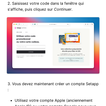
2. Saisissez votre code dans la fenêtre qui
s'affiche, puis cliquez sur
Continuer
.
3. Vous devez maintenant créer un compte Setapp
:
Utilisez votre compte Apple (anciennement