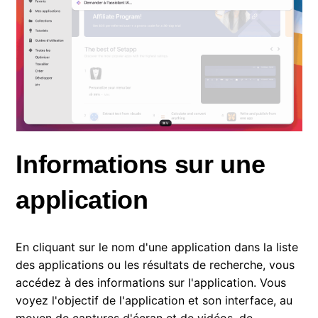
Informations sur une
application
En cliquant sur le nom d'une application dans la liste
des applications ou les résultats de recherche, vous
accédez à des informations sur l'application. Vous
voyez l'objectif de l'application et son interface, au