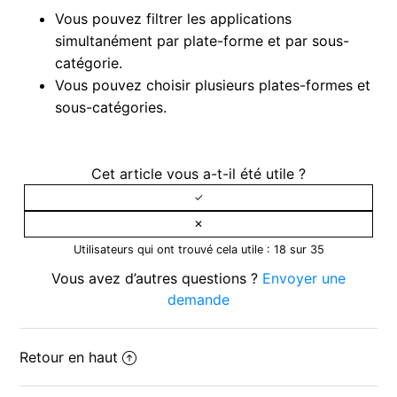
Vous pouvez filtrer les applications
simultanément par plate-forme et par sous-
catégorie.
Vous pouvez choisir plusieurs plates-formes et
sous-catégories.
Cet article vous a-t-il été utile ?
Utilisateurs qui ont trouvé cela utile : 18 sur 35
Vous avez d’autres questions ?
Envoyer une
demande
Retour en haut