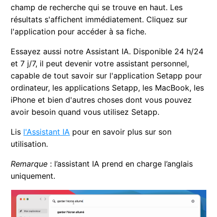
champ de recherche qui se trouve en haut. Les
résultats s'affichent immédiatement. Cliquez sur
l'application pour accéder à sa fiche.
Essayez aussi notre Assistant IA. Disponible 24 h/24
et 7 j/7, il peut devenir votre assistant personnel,
capable de tout savoir sur l'application Setapp pour
ordinateur, les applications Setapp, les MacBook, les
iPhone et bien d'autres choses dont vous pouvez
avoir besoin quand vous utilisez Setapp.
Lis
l'Assistant IA
pour en savoir plus sur son
utilisation.
Remarque
: l’assistant IA prend en charge l’anglais
uniquement.