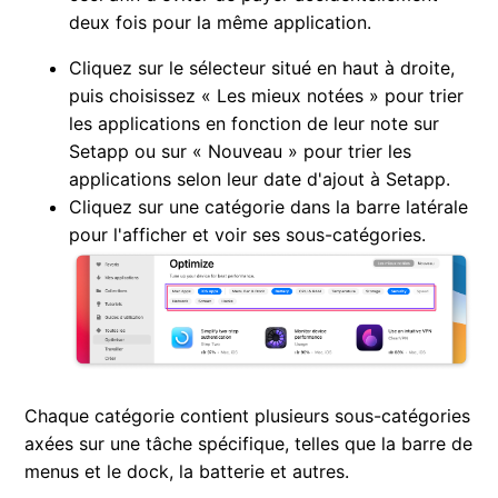
deux fois pour la même application.
Cliquez sur le sélecteur situé en haut à droite,
puis choisissez « Les mieux notées » pour trier
les applications en fonction de leur note sur
Setapp ou sur « Nouveau » pour trier les
applications selon leur date d'ajout à Setapp.
Cliquez sur une catégorie dans la barre latérale
pour l'afficher et voir ses sous-catégories.
Chaque catégorie contient plusieurs sous-catégories
axées sur une tâche spécifique, telles que la barre de
menus et le dock, la batterie et autres.