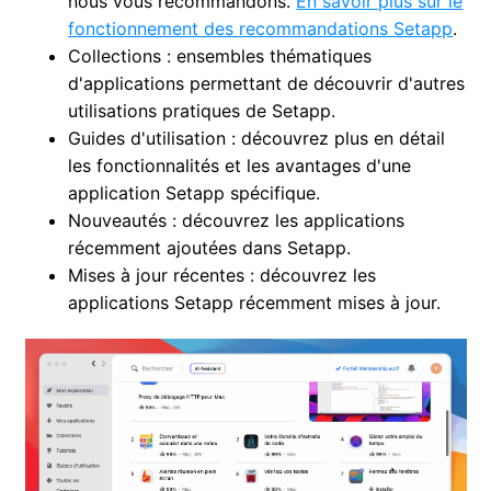
nous vous recommandons.
En savoir plus sur le
fonctionnement des recommandations Setapp
.
Collections : ensembles thématiques
d'applications permettant de découvrir d'autres
utilisations pratiques de Setapp.
Guides d'utilisation : découvrez plus en détail
les fonctionnalités et les avantages d'une
application Setapp spécifique.
Nouveautés : découvrez les applications
récemment ajoutées dans Setapp.
Mises à jour récentes : découvrez les
applications Setapp récemment mises à jour.