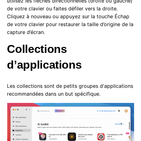
utilisez les flèches directionnelles (droite ou gauche)
de votre clavier ou faites défiler vers la droite.
Cliquez à nouveau ou appuyez sur la touche Échap
de votre clavier pour restaurer la taille d’origine de la
capture d’écran.
Collections
d’applications
Les collections sont de petits groupes d'applications
recommandées dans un but spécifique.