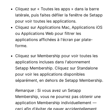
Cliquez sur « Toutes les apps » dans la barre
latérale, puis faites défiler la fenêtre de Setapp
pour voir toutes les applications.
Cliquez sur Applications Mac, Applications iOS
ou Applications Web pour filtrer les
applications affichées à l'écran par plate-
forme.
Cliquez sur Membership pour voir toutes les
applications incluses dans l'abonnement
Setapp Membership. Cliquez sur Standalone
pour voir les applications disponibles
séparément, en dehors de Setapp Membership.
Remarque :
Si vous avez un Setapp
Membership, vous ne pourrez pas obtenir une
application Membership individuellement —
ceci afin d'éviter de payer accidentellement