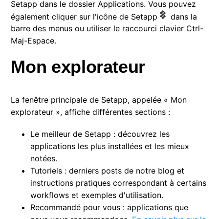
Setapp dans le dossier Applications. Vous pouvez
également cliquer sur l'icône de Setapp
dans la
barre des menus ou utiliser le raccourci clavier Ctrl-
Maj-Espace.
Mon explorateur
La fenêtre principale de Setapp, appelée « Mon
explorateur », affiche différentes sections :
Le meilleur de Setapp : découvrez les
applications les plus installées et les mieux
notées.
Tutoriels : derniers posts de notre blog et
instructions pratiques correspondant à certains
workflows et exemples d'utilisation.
Recommandé pour vous : applications que