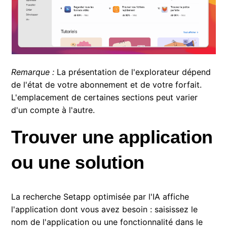
Remarque :
La présentation de l'explorateur dépend
de l'état de votre abonnement et de votre forfait.
L'emplacement de certaines sections peut varier
d'un compte à l'autre.
Trouver une application
ou une solution
La recherche Setapp optimisée par l'IA affiche
l'application dont vous avez besoin : saisissez le
nom de l'application ou une fonctionnalité dans le