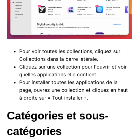
Pour voir toutes les collections, cliquez sur
Collections dans la barre latérale.
Cliquez sur une collection pour l'ouvrir et voir
quelles applications elle contient.
Pour installer toutes les applications de la
page, ouvrez une collection et cliquez en haut
à droite sur « Tout installer ».
Catégories et sous-
catégories