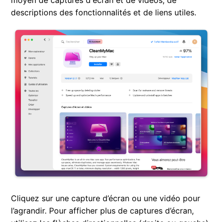
moyen de captures d'écran et de vidéos, de
descriptions des fonctionnalités et de liens utiles.
Cliquez sur une capture d’écran ou une vidéo pour
l’agrandir. Pour afficher plus de captures d’écran,