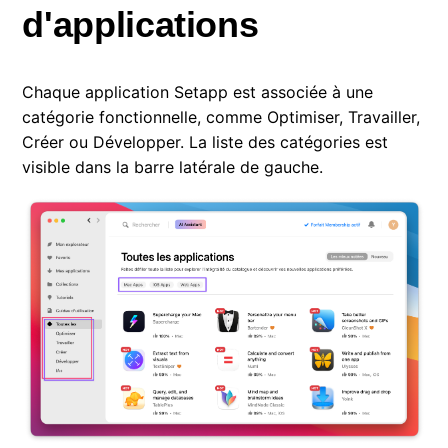
d'applications
Chaque application Setapp est associée à une
catégorie fonctionnelle, comme Optimiser, Travailler,
Créer ou Développer. La liste des catégories est
visible dans la barre latérale de gauche.