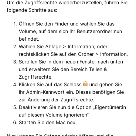
Um die Zugriffsrechte wiederherzustellen, führen Sie
folgende Schritte aus:
Öffnen Sie den Finder und wählen Sie das
Volume, auf dem sich Ihr Benutzerordner nun
befindet.
Wählen Sie Ablage > Information, oder
rechtsklicken Sie auf den Ordner > Information.
Scrollen Sie in dem neuen Fenster nach unten
und erweitern Sie den Bereich Teilen &
Zugriffsrechte.
Klicken Sie auf das Schloss
und geben Sie
Ihr Admin-Kennwort ein. Dieses benötigen Sie
zur Änderung der Zugriffsrechte.
Deaktivieren Sie nun die Option „Eigentümer:in
auf diesem Volume ignorieren“.
Starten Sie den Mac neu.
Nun können Sie Setapp wieder öffnen und alle