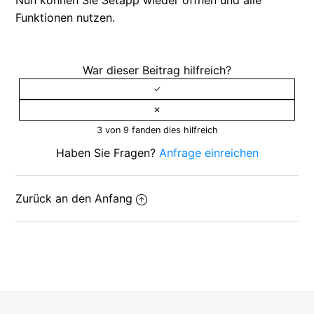
Funktionen nutzen.
War dieser Beitrag hilfreich?
3 von 9 fanden dies hilfreich
Haben Sie Fragen?
Anfrage einreichen
Zurück an den Anfang