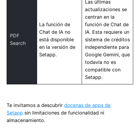
Las últimas
actualizaciones se
centran en la
La función de
función de Chat de
Chat de IA no
IA. Esta requiere un
PDF
está disponible
sistema de créditos
Search
en la versión de
independiente para
Setapp.
Google Gemini, que
todavía no es
compatible con
Setapp.
Te invitamos a descubrir
docenas de apps de
Setapp
sin limitaciones de funcionalidad ni
almacenamiento.