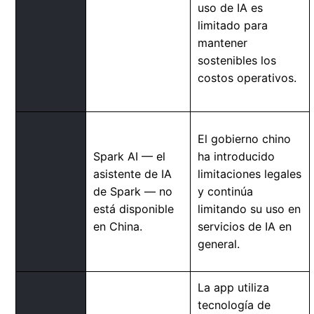
uso de IA es
limitado para
mantener
sostenibles los
costos operativos.
El gobierno chino
Spark AI — el
ha introducido
asistente de IA
limitaciones legales
de Spark — no
y continúa
está disponible
limitando su uso en
en China.
servicios de IA en
general.
La app utiliza
tecnología de