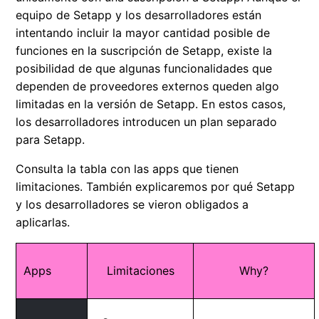
equipo de Setapp y los desarrolladores están
intentando incluir la mayor cantidad posible de
funciones en la suscripción de Setapp, existe la
posibilidad de que algunas funcionalidades que
dependen de proveedores externos queden algo
limitadas en la versión de Setapp. En estos casos,
los desarrolladores introducen un plan separado
para Setapp.
Consulta la tabla con las apps que tienen
limitaciones. También explicaremos por qué Setapp
y los desarrolladores se vieron obligados a
aplicarlas.
Apps
Limitaciones
Why?