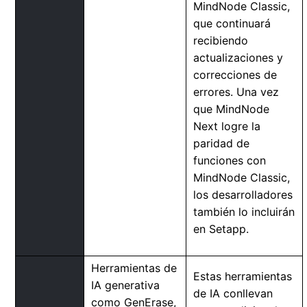
MindNode Classic,
que continuará
recibiendo
actualizaciones y
correcciones de
errores. Una vez
que MindNode
Next logre la
paridad de
funciones con
MindNode Classic,
los desarrolladores
también lo incluirán
en Setapp.
Herramientas de
Estas herramientas
IA generativa
de IA conllevan
como GenErase,