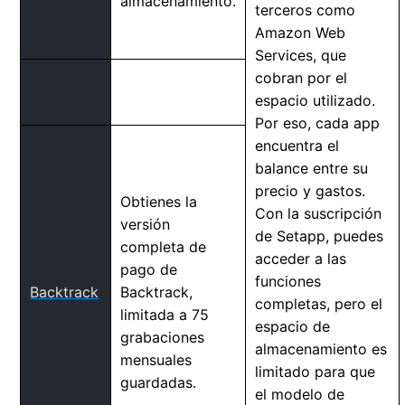
almacenamiento.
terceros como
Amazon Web
Services, que
cobran por el
espacio utilizado.
Por eso, cada app
encuentra el
balance entre su
precio y gastos.
Obtienes la
Con la suscripción
versión
de Setapp, puedes
completa de
acceder a las
pago de
funciones
Backtrack
Backtrack,
completas, pero el
limitada a 75
espacio de
grabaciones
almacenamiento es
mensuales
limitado para que
guardadas.
el modelo de