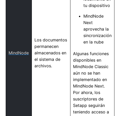
tu dispositivo
MindNode
Next
aprovecha la
sincronización
Los documentos
en la nube
permanecen
MindNode
almacenados en
Algunas funciones
el sistema de
disponibles en
archivos.
MindNode Classic
aún no se han
implementado en
MindNode Next.
Por ahora, los
suscriptores de
Setapp seguirán
teniendo acceso a