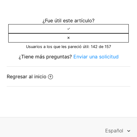
¿Fue útil este artículo?
Usuarios a los que les pareció útil: 142 de 157
¿Tiene más preguntas?
Enviar una solicitud
Regresar al inicio
Español