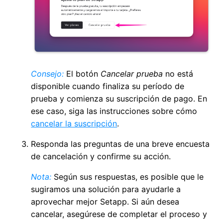
Consejo:
El botón
Cancelar prueba
no está
disponible cuando finaliza su período de
prueba y comienza su suscripción de pago. En
ese caso, siga las instrucciones sobre cómo
cancelar la suscripción
.
Responda las preguntas de una breve encuesta
de cancelación y confirme su acción.
Nota:
Según sus respuestas, es posible que le
sugiramos una solución para ayudarle a
aprovechar mejor Setapp. Si aún desea
cancelar, asegúrese de completar el proceso y