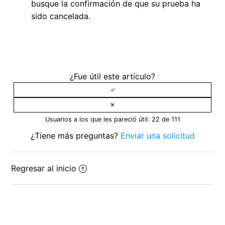
busque la confirmación de que su prueba ha
sido cancelada.
¿Fue útil este artículo?
Usuarios a los que les pareció útil: 22 de 111
¿Tiene más preguntas?
Enviar una solicitud
Regresar al inicio