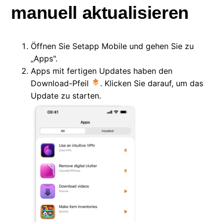
manuell aktualisieren
Öffnen Sie Setapp Mobile und gehen Sie zu
„Apps".
Apps mit fertigen Updates haben den
Download-Pfeil
. Klicken Sie darauf, um das
Update zu starten.