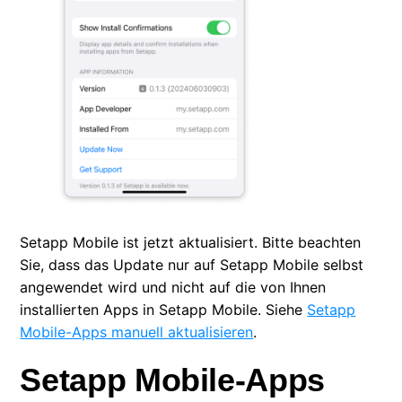
Setapp Mobile ist jetzt aktualisiert. Bitte beachten
Sie, dass das Update nur auf Setapp Mobile selbst
angewendet wird und nicht auf die von Ihnen
installierten Apps in Setapp Mobile. Siehe
Setapp
Mobile-Apps manuell aktualisieren
.
Setapp Mobile-Apps