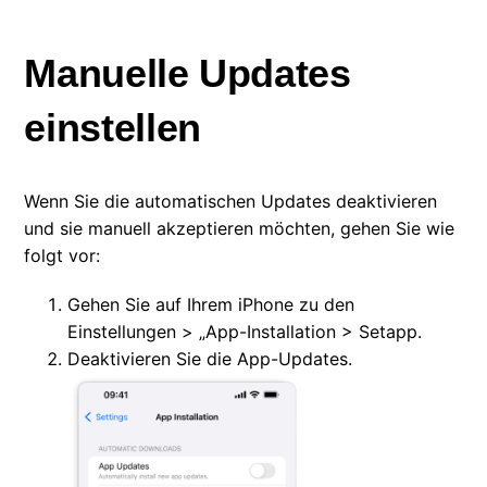
Manuelle Updates
einstellen
Wenn Sie die automatischen Updates deaktivieren
und sie manuell akzeptieren möchten, gehen Sie wie
folgt vor:
Gehen Sie auf Ihrem iPhone zu den
Einstellungen > „App-Installation > Setapp.
Deaktivieren Sie die App-Updates.