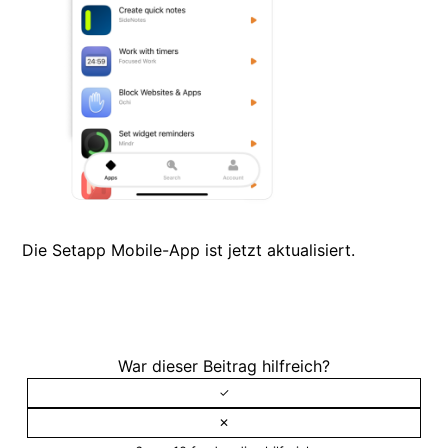
Die Setapp Mobile-App ist jetzt aktualisiert.
War dieser Beitrag hilfreich?