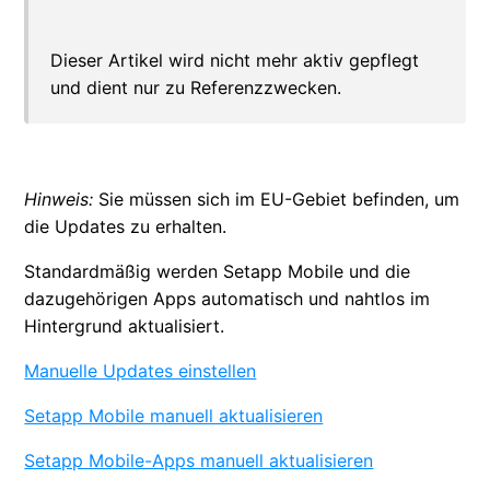
Dieser Artikel wird nicht mehr aktiv gepflegt
und dient nur zu Referenzzwecken.
Hinweis:
Sie müssen sich im EU-Gebiet befinden, um
die Updates zu erhalten.
Standardmäßig werden Setapp Mobile und die
dazugehörigen Apps automatisch und nahtlos im
Hintergrund aktualisiert.
Manuelle Updates einstellen
Setapp Mobile manuell aktualisieren
Setapp Mobile-Apps manuell aktualisieren