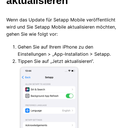
aktualisieren
Wenn das Update für Setapp Mobile veröffentlicht
wird und Sie Setapp Mobile aktualisieren möchten,
gehen Sie wie folgt vor:
Gehen Sie auf Ihrem iPhone zu den
Einstellungen > „App-Installation > Setapp.
Tippen Sie auf „Jetzt aktualisieren“.