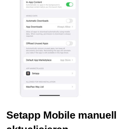
Setapp Mobile manuell