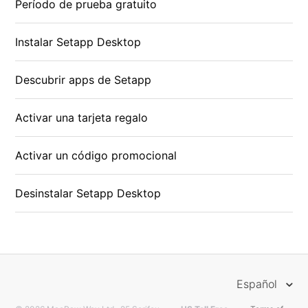
Período de prueba gratuito
Instalar Setapp Desktop
Descubrir apps de Setapp
Activar una tarjeta regalo
Activar un código promocional
Desinstalar Setapp Desktop
Español