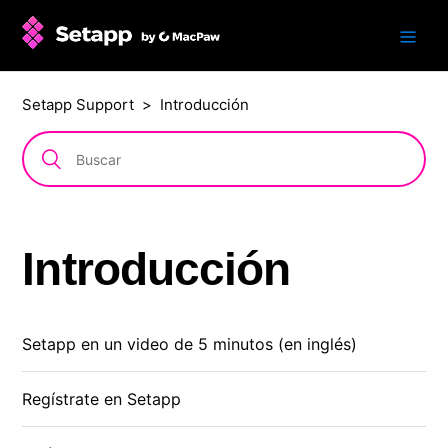
Setapp Support
Introducción
Introducción
Setapp en un video de 5 minutos (en inglés)
Regístrate en Setapp