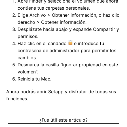
Abre Finder y selecciona el volumen que ahora
contiene tus carpetas personales.
Elige Archivo > Obtener información, o haz clic
derecho > Obtener información.
Desplázate hacia abajo y expande Compartir y
permisos.
Haz clic en el candado
e introduce tu
contraseña de administrador para permitir los
cambios.
Desmarca la casilla "Ignorar propiedad en este
volumen".
Reinicia tu Mac.
Ahora podrás abrir Setapp y disfrutar de todas sus
funciones.
¿Fue útil este artículo?