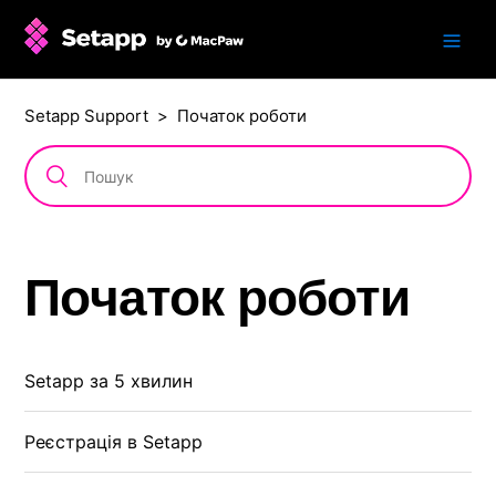
Setapp Support
Початок роботи
Початок роботи
Setapp за 5 хвилин
Реєстрація в Setapp