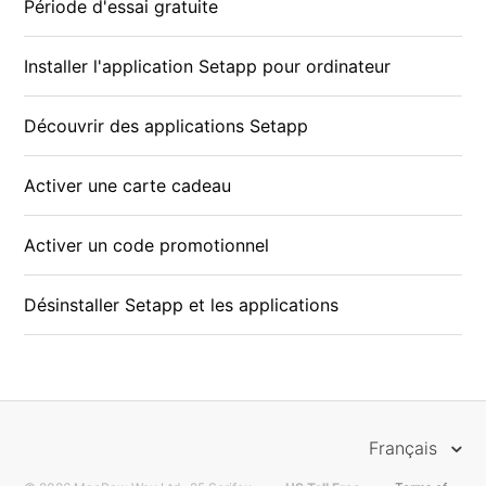
Période d'essai gratuite
Installer l'application Setapp pour ordinateur
Découvrir des applications Setapp
Activer une carte cadeau
Activer un code promotionnel
Désinstaller Setapp et les applications
Français