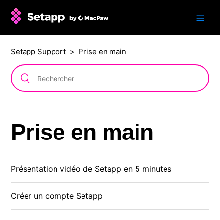
Setapp Support
Prise en main
Prise en main
Présentation vidéo de Setapp en 5 minutes
Créer un compte Setapp